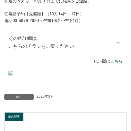
抽選のうえで、10月10日までに結果をご連絡。
②電話予約【先着順】（10月14日～17日）
電話03-5979-2920（午前10時～午後4時）
その他詳細は、
こちらのチラシをご覧ください
PDF版は
こちら
2025年9月
年月
前の記事